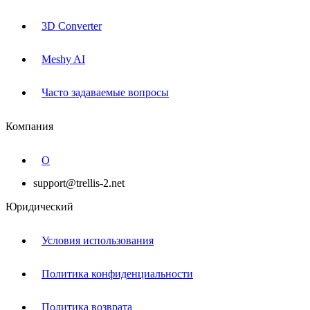
3D Converter
Meshy AI
Часто задаваемые вопросы
Компания
О
support@trellis-2.net
Юридический
Условия использования
Политика конфиденциальности
Политика возврата