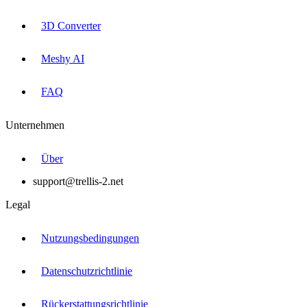
3D Converter
Meshy AI
FAQ
Unternehmen
Über
support@trellis-2.net
Legal
Nutzungsbedingungen
Datenschutzrichtlinie
Rückerstattungsrichtlinie