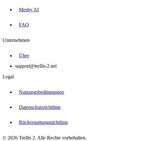
Meshy AI
FAQ
Unternehmen
Über
support@trellis-2.net
Legal
Nutzungsbedingungen
Datenschutzrichtlinie
Rückerstattungsrichtlinie
© 2026 Trellis 2. Alle Rechte vorbehalten.