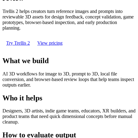
Trellis 2 helps creators turn reference images and prompts into
reviewable 3D assets for design feedback, concept validation, game
prototypes, browser-based inspection, and early production
planning.
Try Trellis 2
View pricing
What we build
AI 3D workflows for image to 3D, prompt to 3D, local file
conversion, and browser-based review loops that help teams inspect
outputs earlier.
Who it helps
Designers, 3D artists, indie game teams, educators, XR builders, and
product teams that need quick dimensional concepts before manual
cleanup.
How to evaluate output