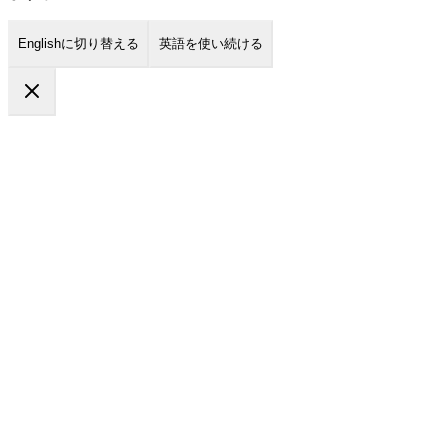
Englishに切り替える
英語を使い続ける