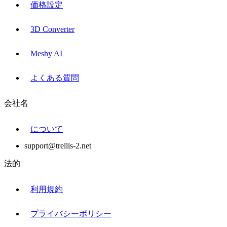
価格設定
3D Converter
Meshy AI
よくある質問
会社名
について
support@trellis-2.net
法的
利用規約
プライバシーポリシー