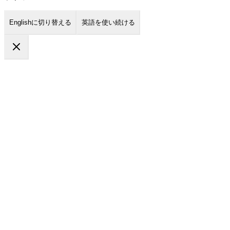
Englishに切り替える
英語を使い続ける