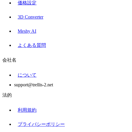
価格設定
3D Converter
Meshy AI
よくある質問
会社名
について
support@trellis-2.net
法的
利用規約
プライバシーポリシー